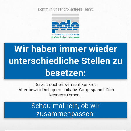
Komm in unser großartiges Team:
Wir haben immer wieder
unterschiedliche Stellen zu
besetzen:
Derzeit suchen wir nicht konkret.
Aber bewirb Dich gerne initiativ. Wir gespannt, Dich
kennenzulernen.
Schau mal rein, ob wir
zusammenpassen: