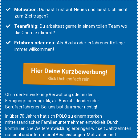
Motivation:
Du hast Lust auf Neues und lässt Dich nicht
zum Ziel tragen?
Teamfähig:
Du arbeitest gerne in einem tollen Team wo
die Chemie stimmt?
Erfahren oder neu:
Als Azubi oder erfahrener Kollege
immer willkommen!
Hier Deine Kurzbewerbung!
Klick Dich einfach rein!
Ob in der Entwicklung/Verwaltung oder in der
Fertigung/Lagerlogistik, als Auszubildender oder
Berufserfahrener. Bei uns bist du immer richtig!
In über 70 Jahren hat sich POLO zu einem starken
mittelständischen Familienunternehmen entwickelt. Durch
kontinuierliche Weiterentwicklung erbringen wir seit Jahrzehnten
national und international Bestleistungen. Motivation und