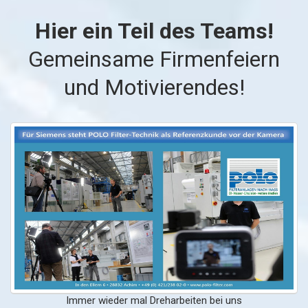
Hier ein Teil des Teams!
Gemeinsame Firmenfeiern
und Motivierendes!
Immer wieder mal Dreharbeiten bei uns