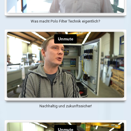
Was macht Polo Filter Technik eigentlich?
Nachhaltig und zukunftssicher!