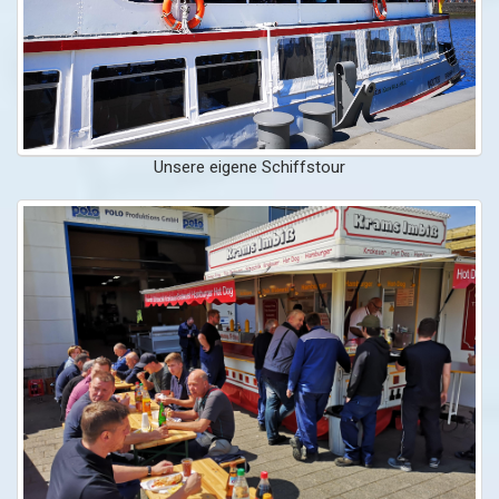
Unsere eigene Schiffstour