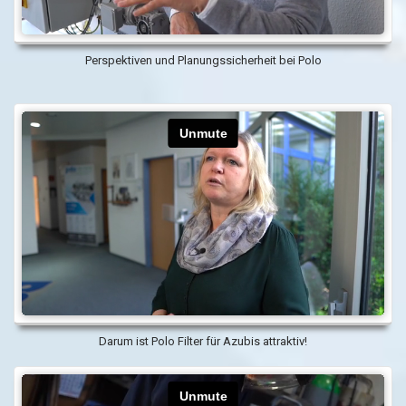
Perspektiven und Planungssicherheit bei Polo
Darum ist Polo Filter für Azubis attraktiv!