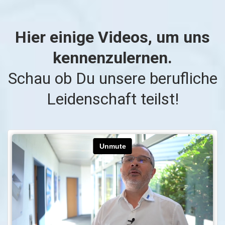
Hier einige Videos, um uns
kennenzulernen.
Schau ob Du unsere berufliche
Leidenschaft teilst!