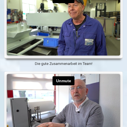
Die gute Zusammenarbeit im Team!