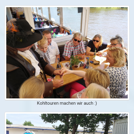
Kohltouren machen wir auch :)