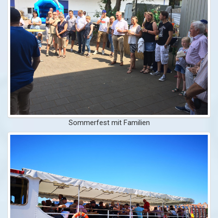
Sommerfest mit Familien