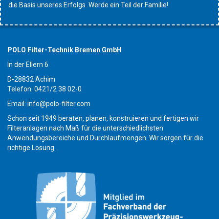
die Basis unseres Erfolgs. Werde ein Teil der Familie!
POLO Filter-Technik Bremen GmbH
In der Ellern 6
D-28832 Achim
Telefon: 0421/2 38 02-0
Email: info@polo-filter.com
Schon seit 1949 beraten, planen, konstruieren und fertigen wir
Filteranlagen nach Maß für die unterschiedlichsten
Anwendungsbereiche und Durchlaufmengen. Wir sorgen für die
richtige Lösung.