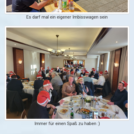
Es darf mal ein eigener Imbisswagen sein
Immer für einen Spaß zu haben :)