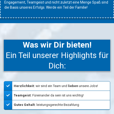
Engagement, Teamgeist und nicht zuletzt eine Menge Spaß sind
die Basis unseres Erfolgs. Werde ein Teil der Familie!
Was wir Dir bieten!
Ein Teil unserer Highlights für
Dich:
Herzlichkeit:
wir sind ein Team und
lieben
unsere Jobs!
Teamgeist:
Füreinander da sein ist uns wichtig!
Gutes Gehalt:
leistungsgerechte Bezahlung