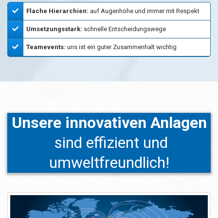
Flache Hierarchien:
auf Augenhöhe und immer mit Respekt
Umsetzungsstark:
schnelle Entscheidungswege
Teamevents:
uns ist ein guter Zusammenhalt wichtig
Unsere innovativen Anlagen
sind effizient und
umweltfreundlich!